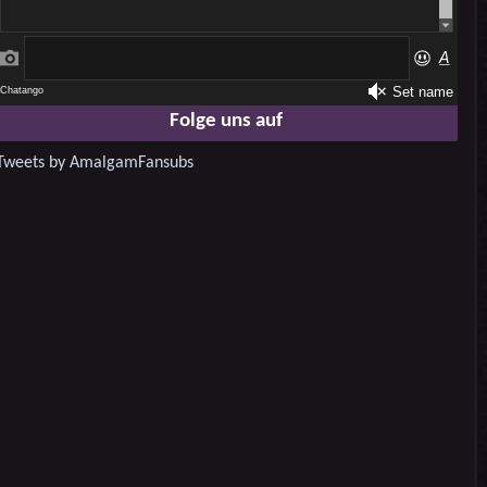
Folge uns auf
Tweets by AmalgamFansubs