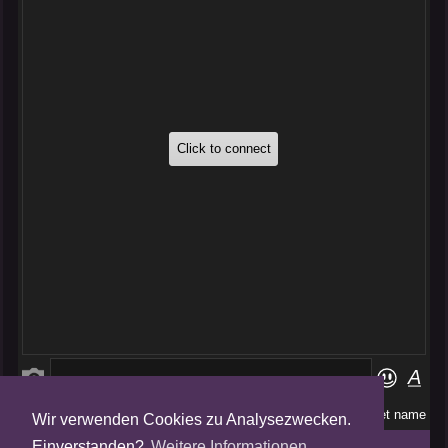
Wir verwenden Cookies zu Analysezwecken.
Folge uns auf
Einverstanden?
Weitere Informationen