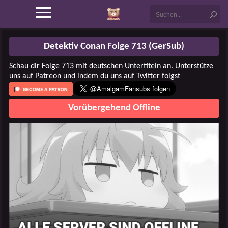
Detektiv Conan Folge 713 (GerSub)
Schau dir Folge 713 mit deutschen Untertiteln an. Unterstütze
uns auf Patreon und indem du uns auf Twitter folgst
Vorübergehend Offline