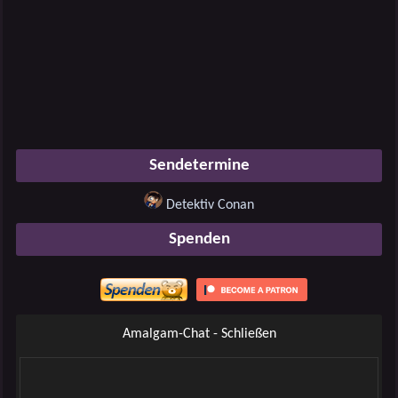
Sendetermine
Detektiv Conan
Spenden
Amalgam-Chat - Schließen