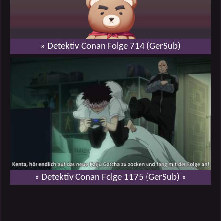
» Detektiv Conan Folge 714 (GerSub)
» Detektiv Conan Folge 1175 (GerSub) «