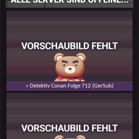
» Detektiv Conan Folge 712 (GerSub)