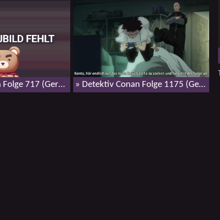
» Detektiv Conan Folge 717 (GerSub)
» Detektiv Conan Folge 1175 (GerSub) «