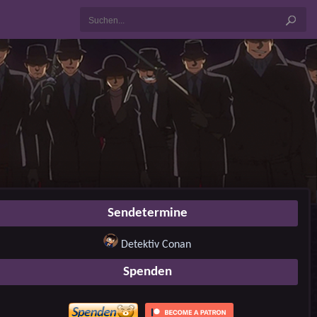
Sendetermine
Detektiv Conan
Spenden