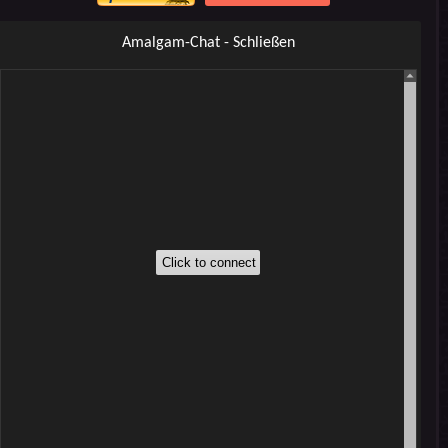
Amalgam-Chat - Schließen