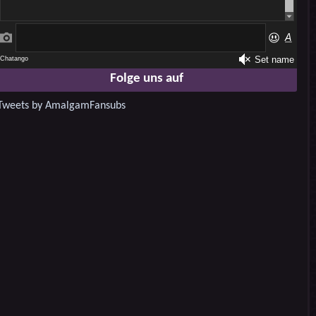
Folge uns auf
Tweets by AmalgamFansubs