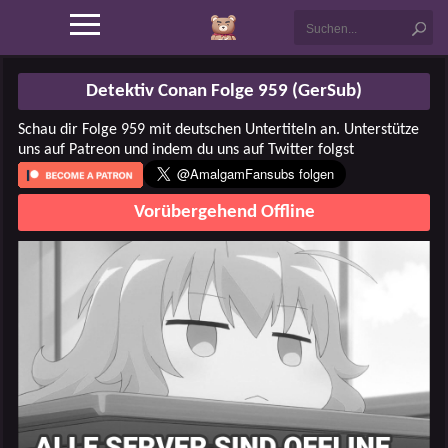
Detektiv Conan Folge 959 (GerSub)
Schau dir Folge 959 mit deutschen Untertiteln an. Unterstütze
uns auf Patreon und indem du uns auf Twitter folgst
Vorübergehend Offline