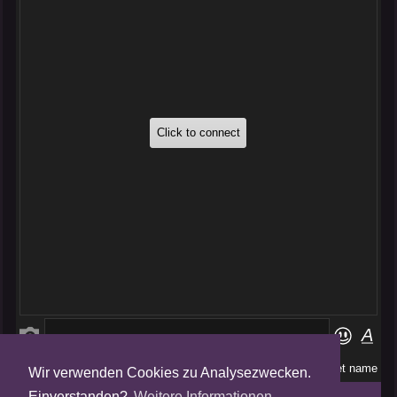
Wir verwenden Cookies zu Analysezwecken.
Folge uns auf
Einverstanden?
Weitere Informationen