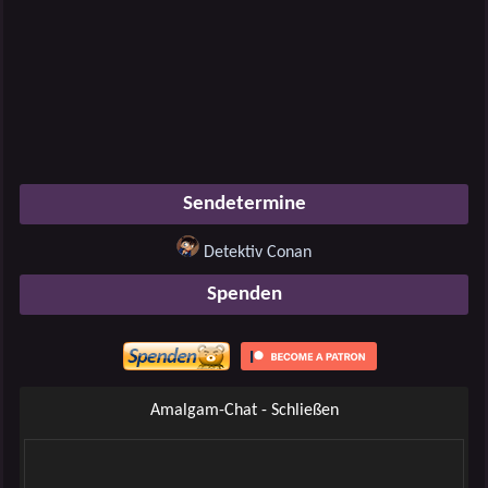
Sendetermine
Detektiv Conan
Spenden
Amalgam-Chat - Schließen