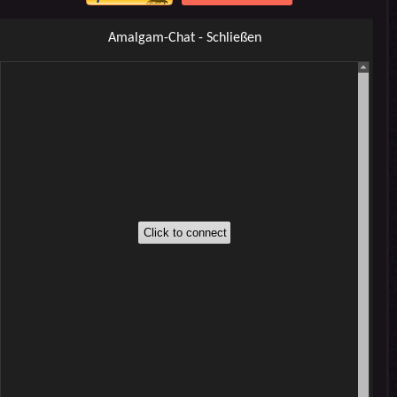
Amalgam-Chat - Schließen