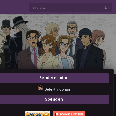
Sendetermine
Detektiv Conan
Spenden