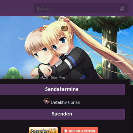
Sendetermine
Detektiv Conan
Spenden