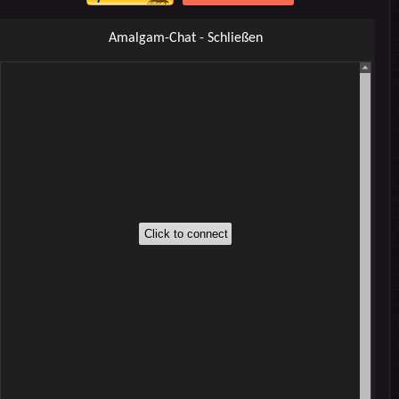
Amalgam-Chat - Schließen