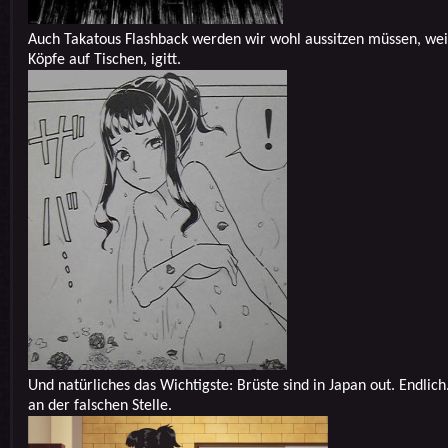
Auch Takatous Flashback werden wir wohl aussitzen müssen, wei
Köpfe auf Tischen, igitt.
Und natürliches das Wichtigste: Brüste sind in Japan out. Endlich
an der falschen Stelle.