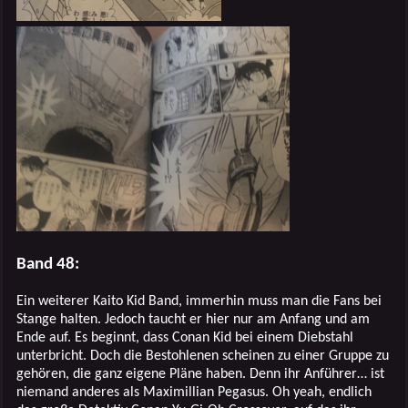
Band 48:
Ein weiterer Kaito Kid Band, immerhin muss man die Fans bei
Stange halten. Jedoch taucht er hier nur am Anfang und am
Ende auf. Es beginnt, dass Conan Kid bei einem Diebstahl
unterbricht. Doch die Bestohlenen scheinen zu einer Gruppe zu
gehören, die ganz eigene Pläne haben. Denn ihr Anführer… ist
niemand anderes als Maximillian Pegasus. Oh yeah, endlich