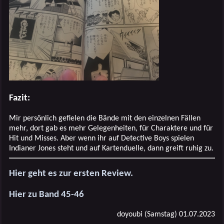
Fazit:
Mir persönlich gefielen die Bände mit den einzelnen Fällen
mehr, dort gab es mehr Gelegenheiten, für Charaktere und für
Hit und Misses. Aber wenn ihr auf Detective Boys spielen
Indianer Jones steht und auf Kartenduelle, dann greift ruhig zu.
Hier geht es zur ersten Review.
Hier zu Band 45-46
doyoubi (Samstag) 01.07.2023