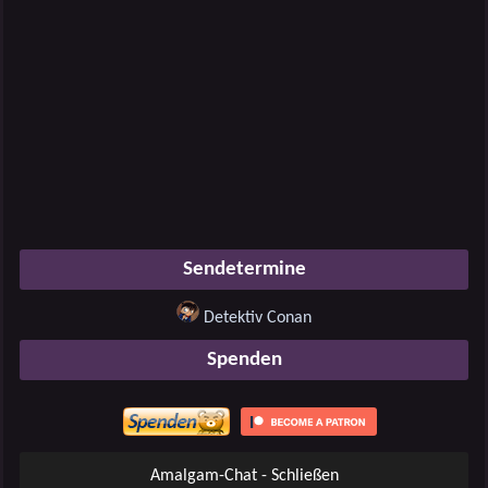
Sendetermine
Detektiv Conan
Spenden
Amalgam-Chat - Schließen