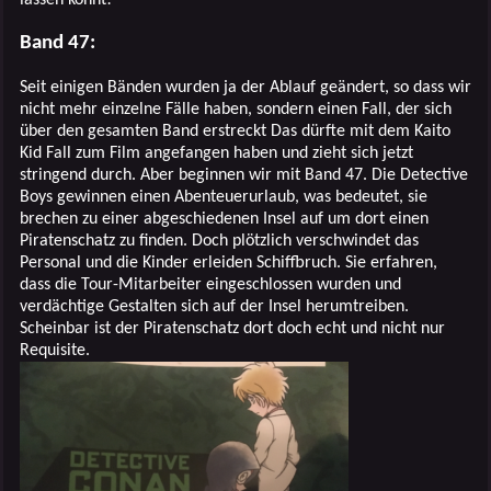
Band 47:
Seit einigen Bänden wurden ja der Ablauf geändert, so dass wir
nicht mehr einzelne Fälle haben, sondern einen Fall, der sich
über den gesamten Band erstreckt Das dürfte mit dem Kaito
Kid Fall zum Film angefangen haben und zieht sich jetzt
stringend durch. Aber beginnen wir mit Band 47. Die Detective
Boys gewinnen einen Abenteuerurlaub, was bedeutet, sie
brechen zu einer abgeschiedenen Insel auf um dort einen
Piratenschatz zu finden. Doch plötzlich verschwindet das
Personal und die Kinder erleiden Schiffbruch. Sie erfahren,
dass die Tour-Mitarbeiter eingeschlossen wurden und
verdächtige Gestalten sich auf der Insel herumtreiben.
Scheinbar ist der Piratenschatz dort doch echt und nicht nur
Requisite.