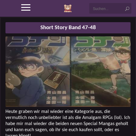
Short Story Band 47-48
Heute graben wir mal wieder eine Kategorie aus, die
vermutlich noch unbeliebter ist als die Amalgam RPGs (lol). Ich
habe mir mal wieder die beiden neuen Special Mangas geholt
und kann euch sagen, ob ihr sie euch kaufen sollt, oder es
lassen könnt!