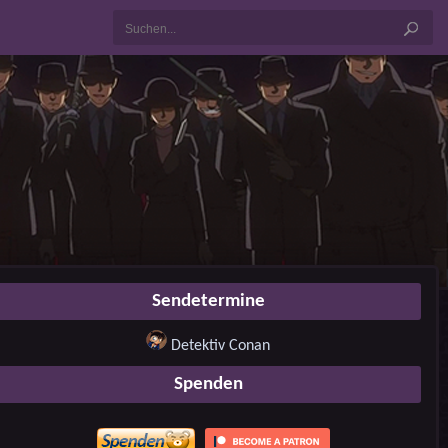
Sendetermine
Detektiv Conan
Spenden