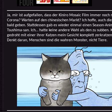
Ja, mir ist aufgefallen, dass der Kiniro Mosaic Film immer noch ni
Corona? Warten auf den chinesischen Markt? Ich hoffe, auch die
bald geben. Stattdessen gab es wieder einmal einen Season-An
Tsushima-san. Ich… hatte keine andere Wahl als den zu subben. 
gedroht mit einer ihrer Katzen mein Gesicht komplett zerkratzen 
Denkt daran, Menschen sind die wahren Monster, nicht Tiere.