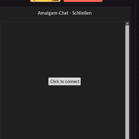
Amalgam-Chat - Schließen