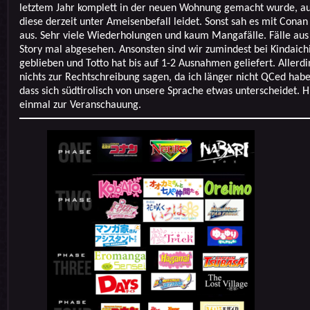
letztem Jahr komplett in der neuen Wohnung gemacht wurde, a
diese derzeit unter Ameisenbefall leidet. Sonst sah es mit Conan
aus. Sehr viele Wiederholungen und kaum Mangafälle. Fälle aus 
Story mal abgesehen. Ansonsten sind wir zumindest bei Kindaichi
geblieben und Totto hat bis auf 1-2 Ausnahmen geliefert. Allerdi
nichts zur Rechtschreibung sagen, da ich länger nicht QCed habe
dass sich südtirolisch von unsere Sprache etwas unterscheidet. H
einmal zur Veranschauung.