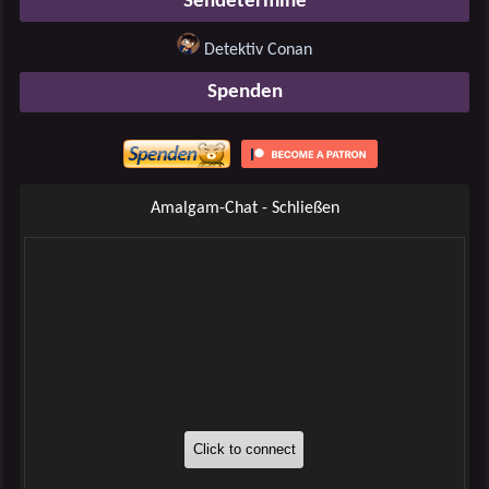
Sendetermine
Detektiv Conan
Spenden
Amalgam-Chat - Schließen