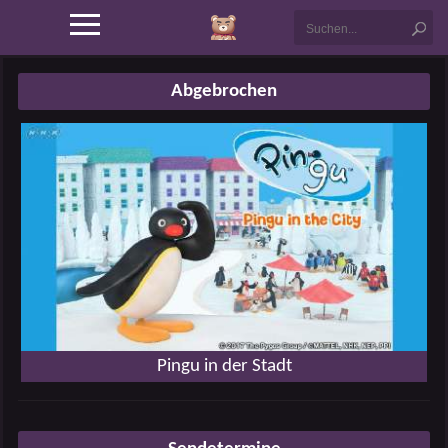
Abgebrochen
Pingu in der Stadt