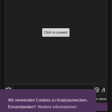
Wir verwenden Cookies zu Analysezwecken.
Folge uns auf
Einverstanden?
Weitere Informationen