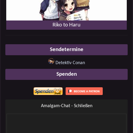
Riko to Haru
Sendetermine
Detektiv Conan
Spenden
Amalgam-Chat - Schließen