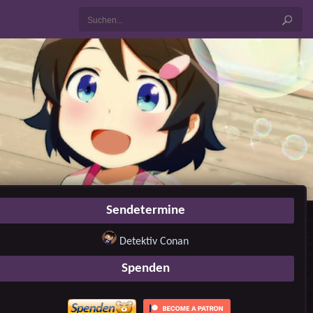
Sendetermine
Detektiv Conan
Spenden