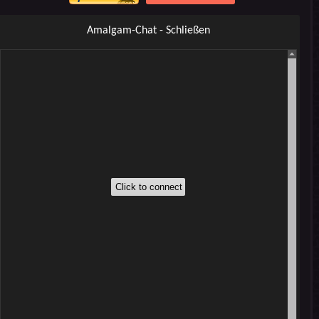
Amalgam-Chat - Schließen