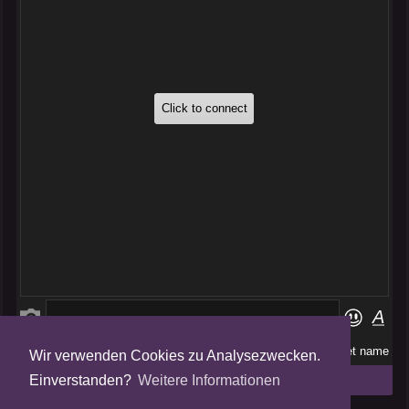
Wir verwenden Cookies zu Analysezwecken.
Folge uns auf
Einverstanden?
Weitere Informationen