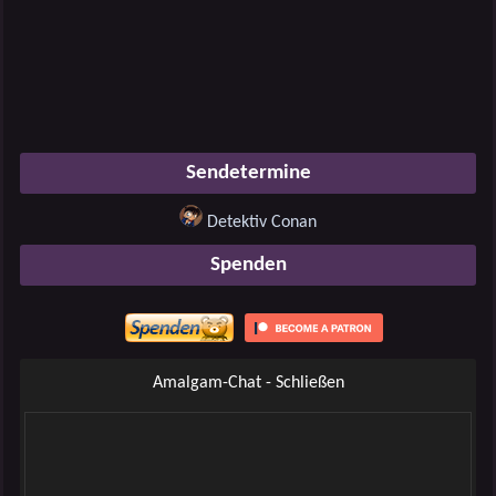
Sendetermine
Detektiv Conan
Spenden
Amalgam-Chat - Schließen