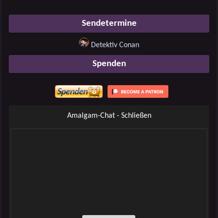
Sendetermine
Detektiv Conan
Spenden
Amalgam-Chat - Schließen