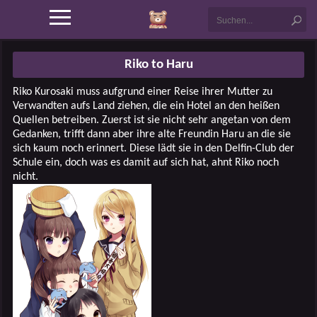
Riko to Haru
Riko Kurosaki muss aufgrund einer Reise ihrer Mutter zu
Verwandten aufs Land ziehen, die ein Hotel an den heißen
Quellen betreiben. Zuerst ist sie nicht sehr angetan von dem
Gedanken, trifft dann aber ihre alte Freundin Haru an die sie
sich kaum noch erinnert. Diese lädt sie in den Delfin-Club der
Schule ein, doch was es damit auf sich hat, ahnt Riko noch
nicht.