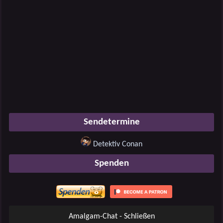
Sendetermine
Detektiv Conan
Spenden
Amalgam-Chat - Schließen