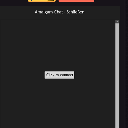
Amalgam-Chat - Schließen