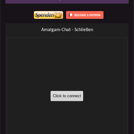
Amalgam-Chat - Schließen