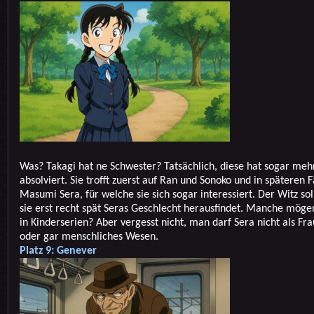
Was? Takagi hat ne Schwester? Tatsächlich, diese hat sogar meh
absolviert. Sie trofft zuerst auf Ran und Sonoko und in späteren F
Masumi Sera, für welche sie sich sogar interessiert. Der Witz soll
sie erst recht spät Seras Geschlecht herausfindet. Manche mögen
in Kinderserien? Aber vergesst nicht, man darf Sera nicht als Fra
oder gar menschliches Wesen.
Platz 9: Genever