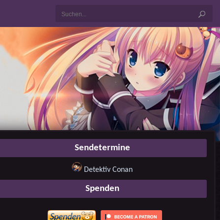
Sendetermine
Detektiv Conan
Spenden