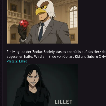
Ein Mitglied der Zodiac-Society, das es ebenfalls auf das Herz de
abgesehen hatte. Wird am Ende von Conan, Kid und Subaru Okiya
Platz 2: Lillet