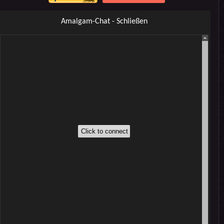
Amalgam-Chat - Schließen