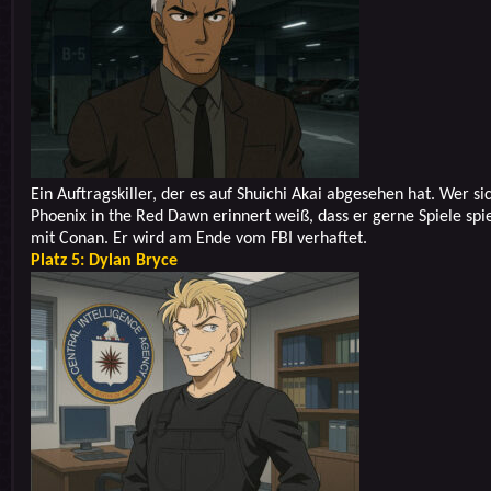
Ein Auftragskiller, der es auf Shuichi Akai abgesehen hat. Wer si
Phoenix in the Red Dawn erinnert weiß, dass er gerne Spiele spie
mit Conan. Er wird am Ende vom FBI verhaftet.
Platz 5: Dylan Bryce