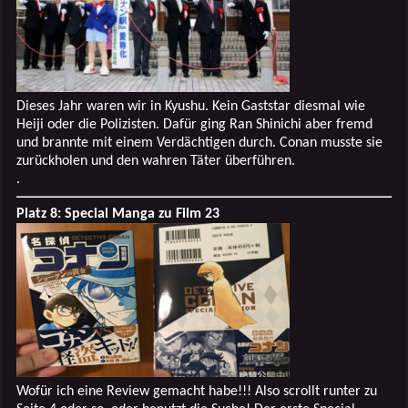
Dieses Jahr waren wir in Kyushu. Kein Gaststar diesmal wie
Heiji oder die Polizisten. Dafür ging Ran Shinichi aber fremd
und brannte mit einem Verdächtigen durch. Conan musste sie
zurückholen und den wahren Täter überführen.
.
Platz 8: Special Manga zu Film 23
Wofür ich eine Review gemacht habe!!! Also scrollt runter zu