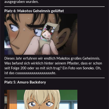
ausgegraben wurden.
Platz 6: Makotos Geheimnis gelüftet
Dieses Jahr erfuhren wir endlich Makotos großes Geheimnis.
Was befand sich wirklich hinter seinem Pflaster, dass er schon
seit Folge 200 oder so mit sich trug? Ein Foto von Sonoko. Oh,
ist das cuuuuuuuuuuuuuuuuuute.
Platz 5: Amuro Backstory