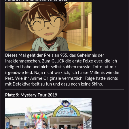
Dieses Mal geht der Preis an 955, das Geheimnis der
Insektenmenschen. Zum GLÜCK die erste Folge ever, die ich
deligiert habe und nicht selbst subben musste. Totto tut mir
irgendwie leid. Naja nicht wirklich, ich hasse Millenis wie die
Pest. Wie ihr Anime Originale vermutlich. Folge hatte nichts
mit Detektivarbeit zu tun und dazu noch keine Shiho.
Platz 9: Mystery Tour 2019