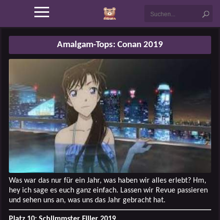
Amalgam-Tops: Conan 2019
Was war das nur für ein Jahr, was haben wir alles erlebt? Hm,
hey ich sage es euch ganz einfach. Lassen wir Revue passieren
und sehen uns an, was uns das Jahr gebracht hat.
Platz 10: Schlimmster Filler 2019