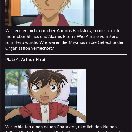
Wir lernten nicht nur über Amuros Backstory, sondern auch
mehr über Shihos und Akemis Eltern. Wie Amuro vom Zero
zum Hero wurde. Wie waren die Miyanos in die Geflechte der
Organisation verflechtet?
Platz 4: Arthur Hirai
Wir erhielten einen neuen Charakter, nämlich den kleinen