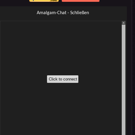
Amalgam-Chat - Schließen