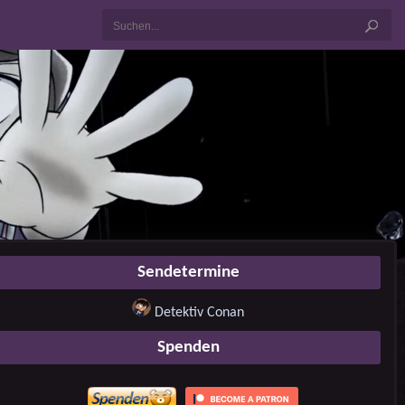
Sendetermine
Detektiv Conan
Spenden