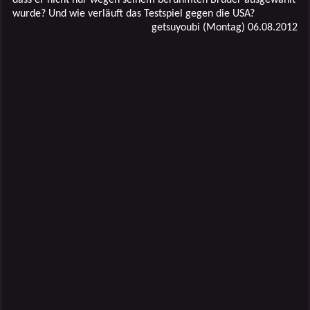
wurde? Und wie verläuft das Testspiel gegen die USA?
getsuyoubi (Montag) 06.08.2012