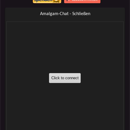
Amalgam-Chat - Schließen