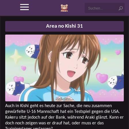
Area no Kishi 31
Auch in Kishi geht es heute zur Sache, die neu zusammen
gewürfelte U-16 Mannschaft hat ein Testspiel gegen die USA.
Kakeru sitzt jedoch auf der Bank, während Araki glänzt. Kann er
doch noch zeigen was er drauf hat, oder muss er das
Trainingslager verlassen?