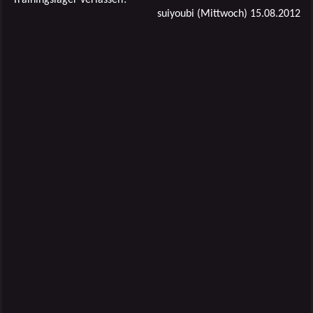
suiyoubi (Mittwoch) 15.08.2012