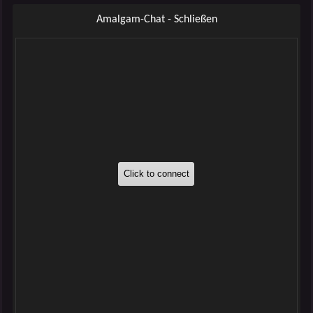
Amalgam-Chat - Schließen