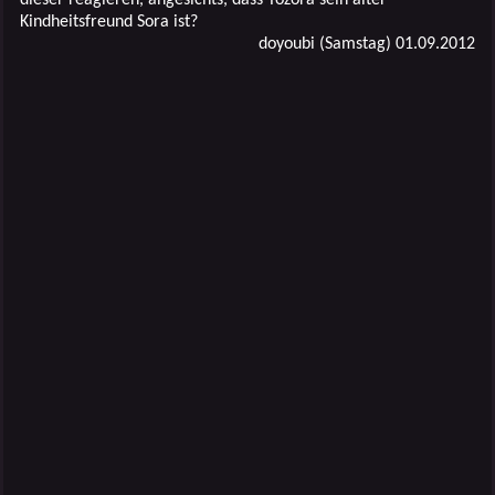
Kindheitsfreund Sora ist?
doyoubi (Samstag) 01.09.2012