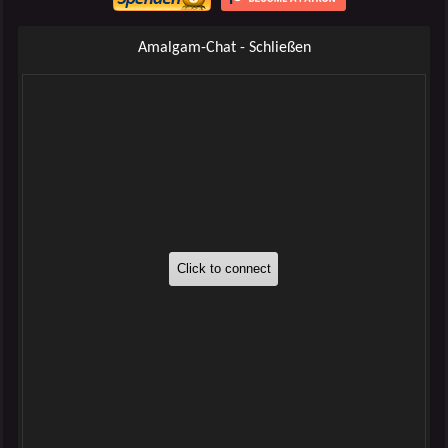
Amalgam-Chat - Schließen