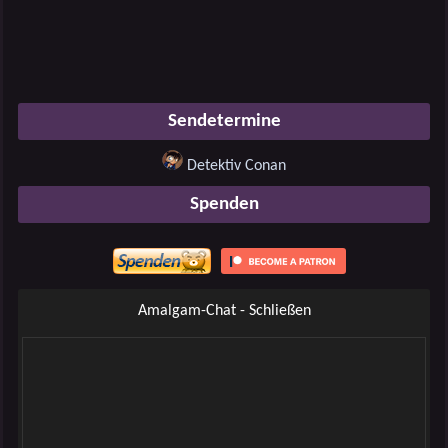
Sendetermine
Detektiv Conan
Spenden
Amalgam-Chat - Schließen