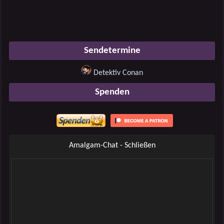
Sendetermine
Detektiv Conan
Spenden
Amalgam-Chat - Schließen