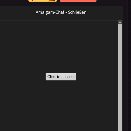
Amalgam-Chat - Schließen