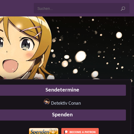
Sendetermine
Detektiv Conan
Spenden