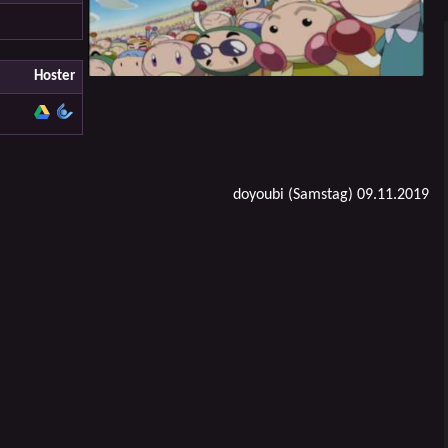
Hoster
doyoubi (Samstag) 09.11.2019