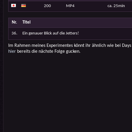
200
MP4
ca. 25min
Nr.
Titel
36.
Ein genauer Blick auf die Jetters!
Im Rahmen meines Experimentes könnt ihr ähnlich wie bei Days
hier
bereits die nächste Folge gucken.