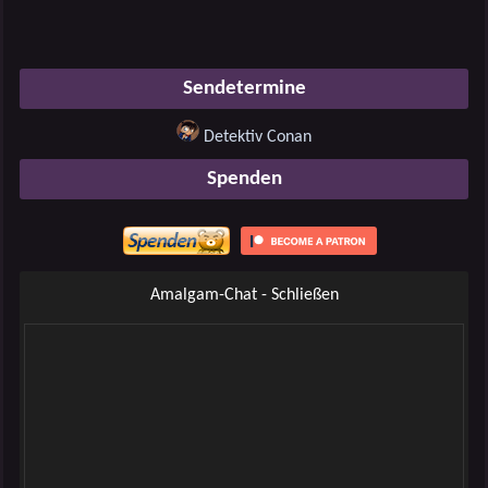
Sendetermine
Detektiv Conan
Spenden
Amalgam-Chat - Schließen