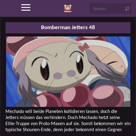
Bomberman Jetters 48
Mechado will beide Planeten kollidieren lassen, doch die
Jetters müssen das verhindern. Doch Mechado hetzt seine
Elite-Truppe von Proto-Maxen auf sie. Somit bekommen wir ein
typische Shounen-Ende, denn jeder bekommt einen Gegner.