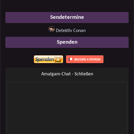
Sendetermine
Detektiv Conan
Spenden
Amalgam-Chat - Schließen