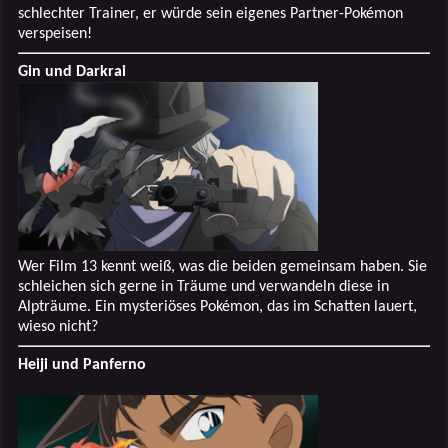
schlechter Trainer, er würde sein eigenes Partner-Pokémon
verspeisen!
Gin und Darkrai
Wer Film 13 kennt weiß, was die beiden gemeinsam haben. Sie
schleichen sich gerne in Träume und verwandeln diese in
Alpträume. Ein mysteriöses Pokémon, das im Schatten lauert,
wieso nicht?
Heiji und Panferno