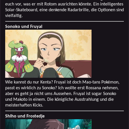
euch vor, was er mit Rotom ausrichten könnte. Ein intelligentes
Solar-Skateboard, eine denkende Radarbrille, die Optionen sind
vielfaltig.
Sonoko und Fruyal
Wie kannst du nur Kenta? Fruyal ist doch Mao-tans Pokémon,
passt es wirklich zu Sonoko? Ich wollte erst Rossana nehmen,
aber es geht ja nicht ums Aussehen. Fruyal ist sogar Sonoko
und Makoto in einem. Die königliche Ausstrahlung und die
meisterhaften Kicks.
Shiho und Frostedje