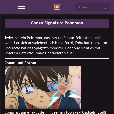
Conan Signature Pokemon
Jeder hat ein Pokémon, das ihm tapfer zur Seite steht und
womit er sich auszeichnet. Ich habe Serpi, Koba hat Kindwurm
und Totto hat das Spagetthimonster. Doch wie sieht es mit
unseren Detektiv Conan Charakteren aus?
Conan und Rotom
Conan ist am effektivsten mit seinen Tools und Gadgets. Stellt