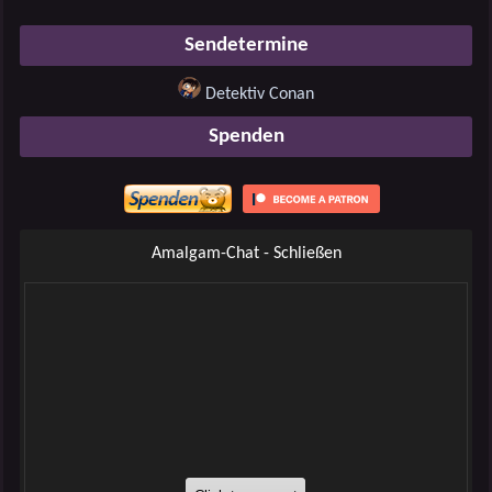
Sendetermine
Detektiv Conan
Spenden
Amalgam-Chat - Schließen