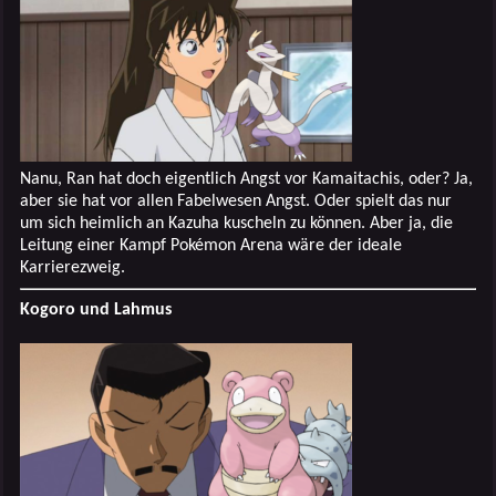
Nanu, Ran hat doch eigentlich Angst vor Kamaitachis, oder? Ja,
aber sie hat vor allen Fabelwesen Angst. Oder spielt das nur
um sich heimlich an Kazuha kuscheln zu können. Aber ja, die
Leitung einer Kampf Pokémon Arena wäre der ideale
Karrierezweig.
Kogoro und Lahmus