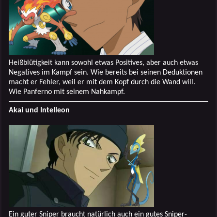
Heißblütigkeit kann sowohl etwas Positives, aber auch etwas
Negatives im Kampf sein. Wie bereits bei seinen Deduktionen
macht er Fehler, weil er mit dem Kopf durch die Wand will.
Wie Panferno mit seinem Nahkampf.
Akai und Intelleon
Ein guter Sniper braucht natürlich auch ein gutes Sniper-