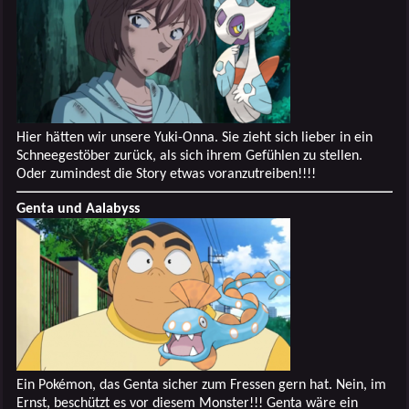
Hier hätten wir unsere Yuki-Onna. Sie zieht sich lieber in ein
Schneegestöber zurück, als sich ihrem Gefühlen zu stellen.
Oder zumindest die Story etwas voranzutreiben!!!!
Genta und Aalabyss
Ein Pokémon, das Genta sicher zum Fressen gern hat. Nein, im
Ernst, beschützt es vor diesem Monster!!! Genta wäre ein