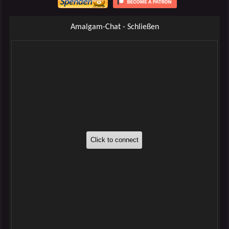
Amalgam-Chat - Schließen