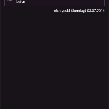
laufen
nichiyoubi (Sonntag) 03.07.2016