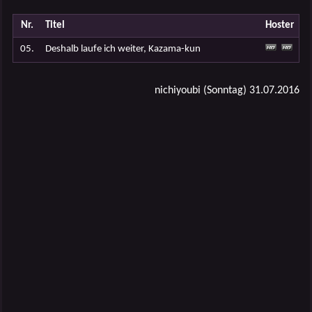
Nr.
Titel
Hoster
05.
Deshalb laufe ich weiter, Kazama-kun
nichiyoubi (Sonntag) 31.07.2016