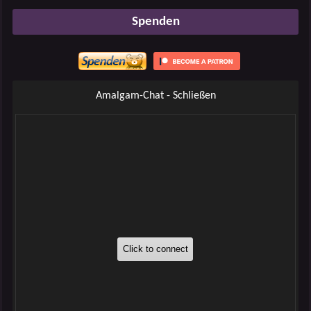
Spenden
Amalgam-Chat - Schließen