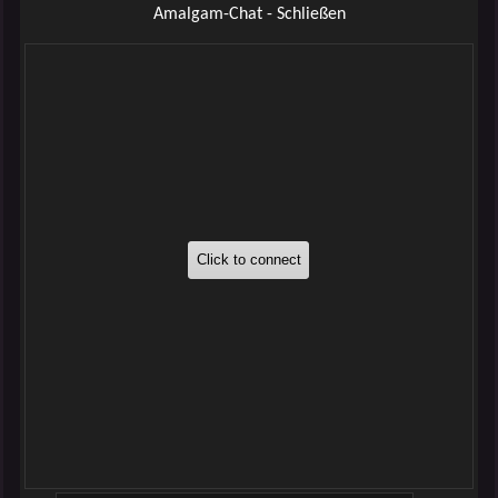
Amalgam-Chat - Schließen