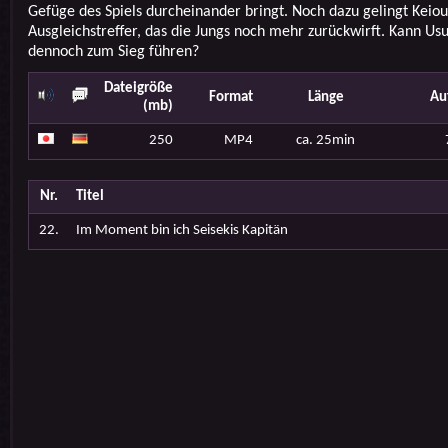
Gefüge des Spiels durcheinander bringt. Noch dazu gelingt Keiou
Ausgleichstreffer, das die Jungs noch mehr zurückwirft. Kann Usu
dennoch zum Sieg führen?
Dateigröße
Format
Länge
Au
(mb)
250
MP4
ca. 25min
Nr.
Titel
22.
Im Moment bin ich Seisekis Kapitän