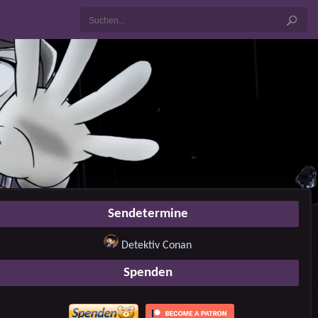
Sendetermine
Detektiv Conan
Spenden