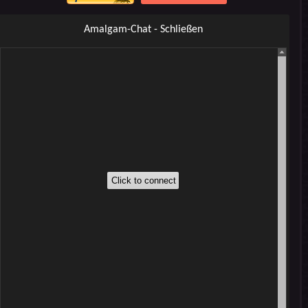
Amalgam-Chat - Schließen