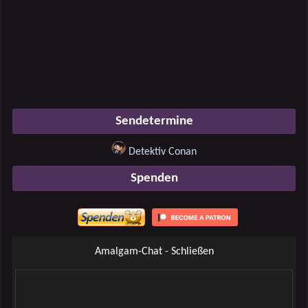
Sendetermine
Detektiv Conan
Spenden
Amalgam-Chat - Schließen