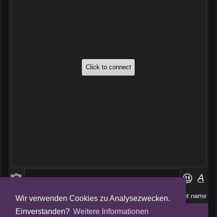
Wir verwenden Cookies zu Analysezwecken.
Folge uns auf
Einverstanden?
Weitere Informationen