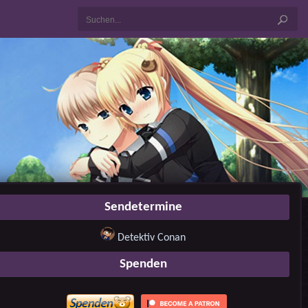
Sendetermine
Detektiv Conan
Spenden