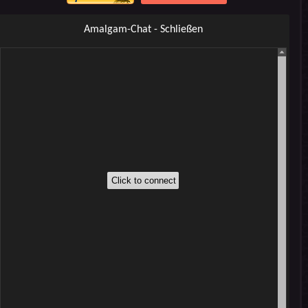
Amalgam-Chat - Schließen