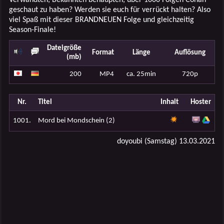
geschaut zu haben? Werden sie euch für verrückt halten? Also
viel Spaß mit dieser BRANDNEUEN Folge und gleichzeitig
Season-Finale!
Dateigröße
Format
Länge
Auflösung
(mb)
200
MP4
ca. 25min
720p
Nr.
Titel
Inhalt
Hoster
1001.
Mord bei Mondschein (2)
doyoubi (Samstag) 13.03.2021