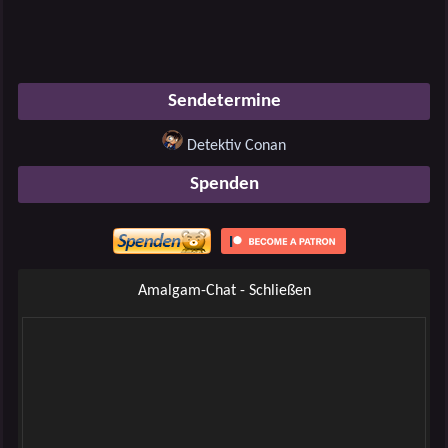
Sendetermine
Detektiv Conan
Spenden
Amalgam-Chat - Schließen