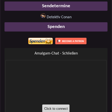
Sendetermine
Detektiv Conan
Spenden
Amalgam-Chat - Schließen