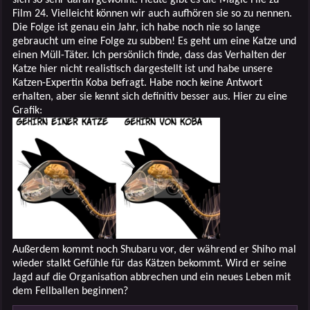
Film 24. Vielleicht können wir auch aufhören sie so zu nennen.
Die Folge ist genau ein Jahr, ich habe noch nie so lange
gebraucht um eine Folge zu subben! Es geht um eine Katze und
einen Müll-Täter. Ich persönlich finde, dass das Verhalten der
Katze hier nicht realistisch dargestellt ist und habe unsere
Katzen-Expertin Koba befragt. Habe noch keine Antwort
erhalten, aber sie kennt sich definitiv besser aus. Hier zu eine
Grafik:
Außerdem kommt noch Shubaru vor, der während er Shiho mal
wieder stalkt Gefühle für das Kätzen bekommt. Wird er seine
Jagd auf die Organisation abbrechen und ein neues Leben mit
dem Fellballen beginnen?