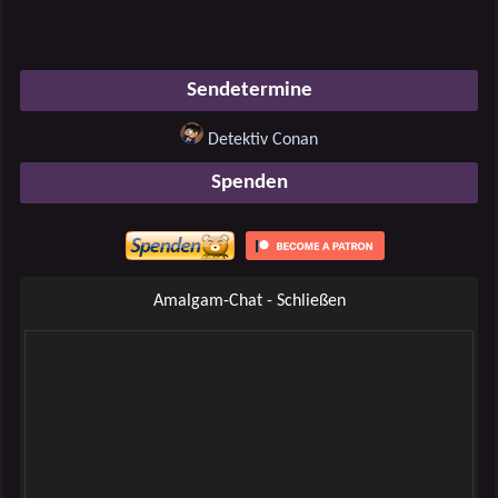
Sendetermine
Detektiv Conan
Spenden
Amalgam-Chat - Schließen