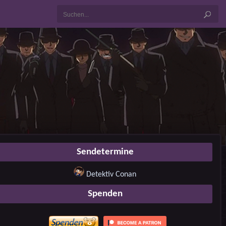
Sendetermine
Detektiv Conan
Spenden