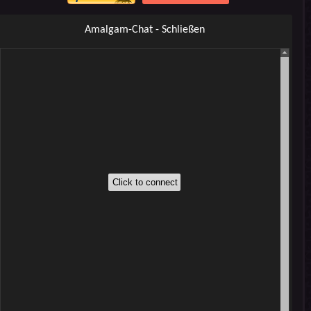
Amalgam-Chat - Schließen