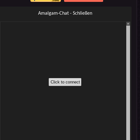
Amalgam-Chat - Schließen