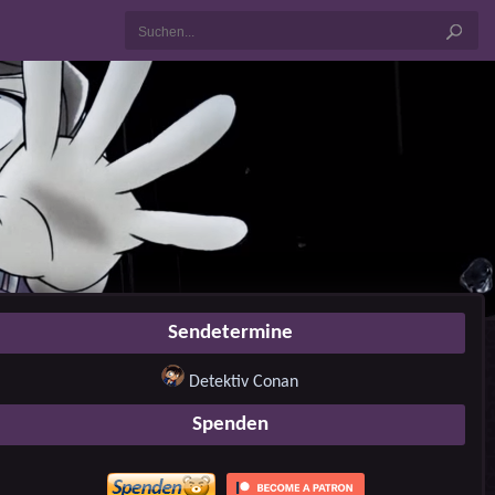
Sendetermine
Detektiv Conan
Spenden