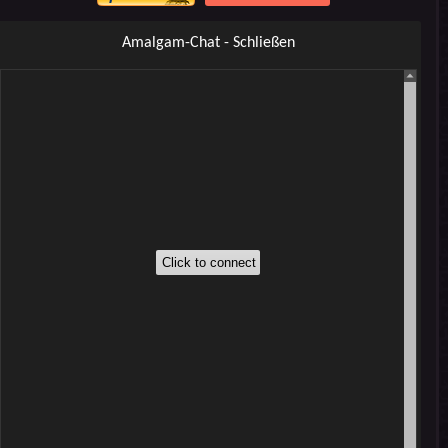
Amalgam-Chat - Schließen