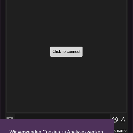
Wir verwenden Cookies zu Analysezwecken.