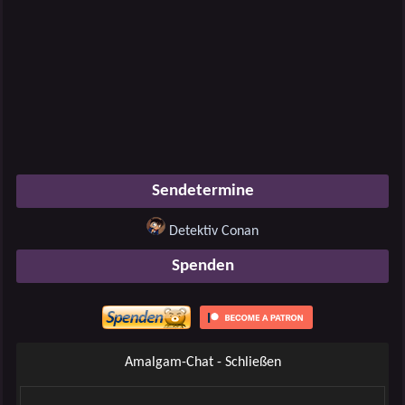
Sendetermine
Detektiv Conan
Spenden
Amalgam-Chat - Schließen