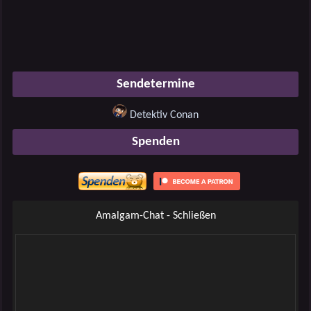
Sendetermine
Detektiv Conan
Spenden
Amalgam-Chat - Schließen