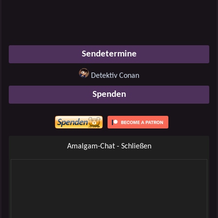
Sendetermine
Detektiv Conan
Spenden
Amalgam-Chat - Schließen