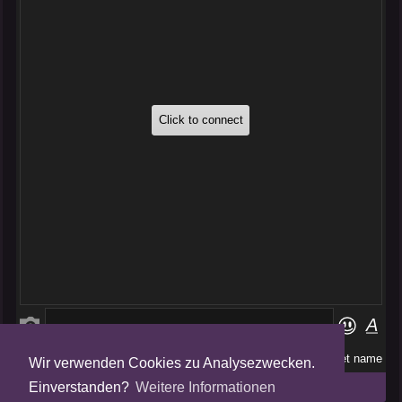
Wir verwenden Cookies zu Analysezwecken.
Folge uns auf
Einverstanden?
Weitere Informationen