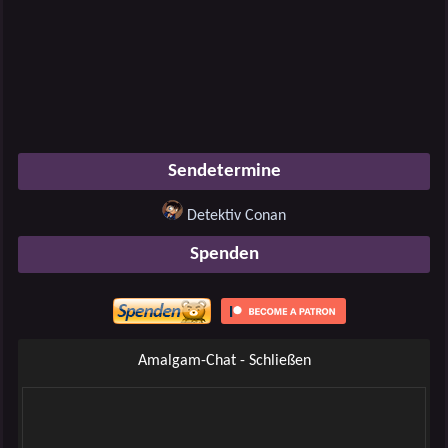
Sendetermine
Detektiv Conan
Spenden
Amalgam-Chat - Schließen