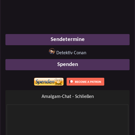
Sendetermine
Detektiv Conan
Spenden
Amalgam-Chat - Schließen