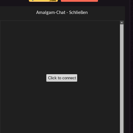
Amalgam-Chat - Schließen