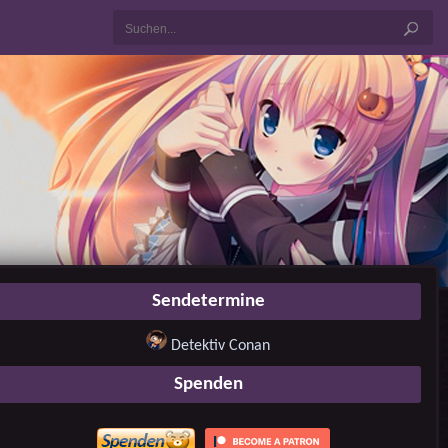
Sendetermine
Detektiv Conan
Spenden