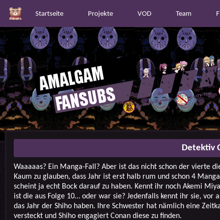
Startseite
Projekte
VOD
Team
F
Detektiv 
Waaaaas? Ein Manga-Fall? Aber ist das nicht schon der vierte di
Kaum zu glauben, dass Jahr ist erst halb rum und schon 4 Manga
scheint ja echt Bock darauf zu haben. Kennt ihr noch Akemi Miya
ist die aus Folge 10… oder war sie? Jedenfalls kennt ihr sie, vor 
das Jahr der Shiho haben. Ihre Schwester hat nämlich eine Zeitk
versteckt und Shiho engagiert Conan diese zu finden.