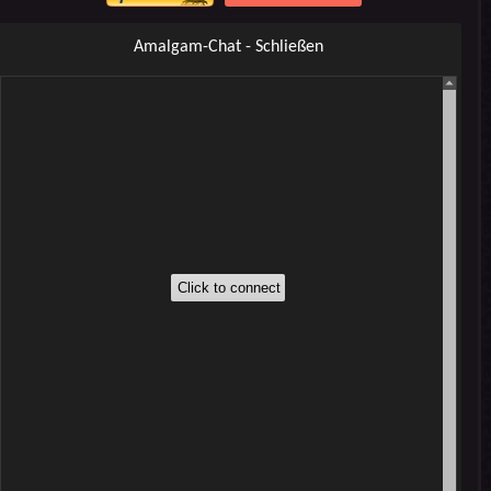
Amalgam-Chat - Schließen