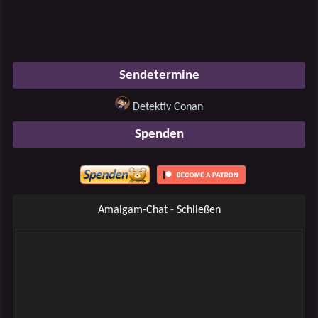
Sendetermine
Detektiv Conan
Spenden
Amalgam-Chat - Schließen