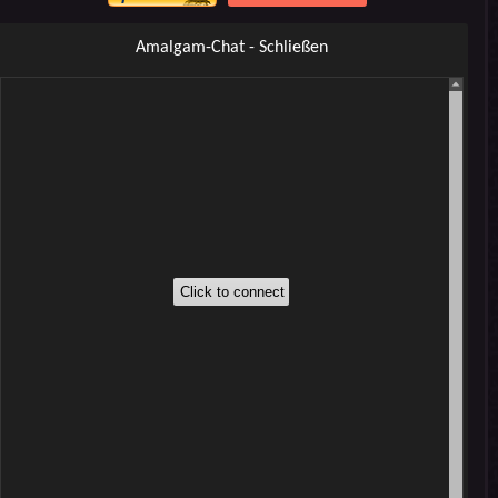
Amalgam-Chat - Schließen