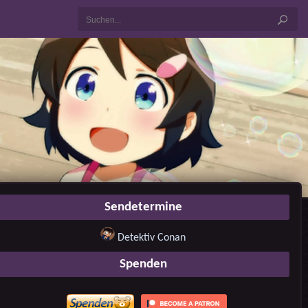
Sendetermine
Detektiv Conan
Spenden