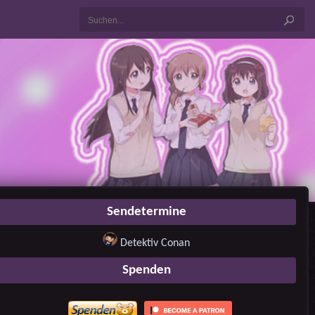
Sendetermine
Detektiv Conan
Spenden