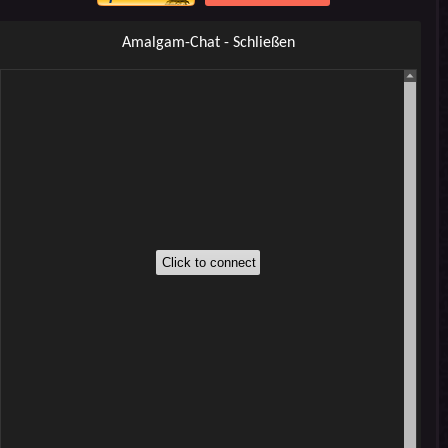
Amalgam-Chat - Schließen